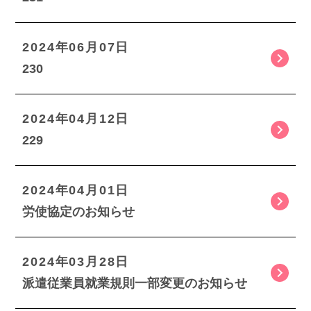
2024年06月07日
230
2024年04月12日
229
2024年04月01日
労使協定のお知らせ
2024年03月28日
派遣従業員就業規則一部変更のお知らせ