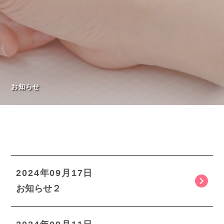
お知らせ
2024年09月17日
お知らせ２