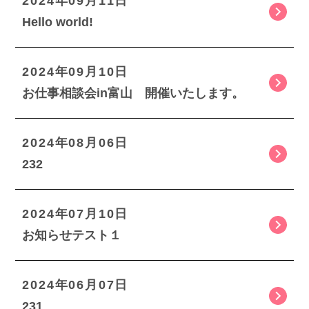
2024年09月11日
Hello world!
2024年09月10日
お仕事相談会in富山 開催いたします。
2024年08月06日
232
2024年07月10日
お知らせテスト１
2024年06月07日
231